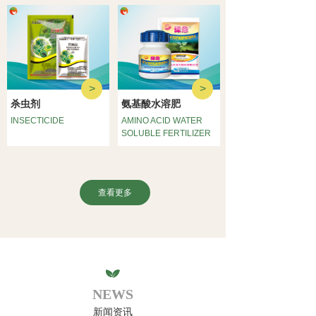
>
>
氨基酸水溶肥
杀虫剂
INSECTICIDE
AMINO ACID WATER
SOLUBLE FERTILIZER
查看更多
NEWS
新闻资讯