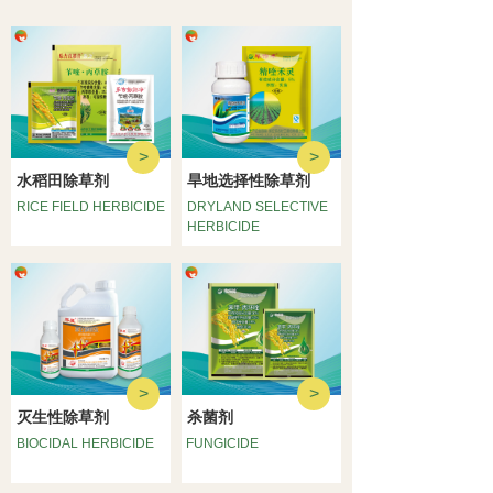
>
>
水稻田除草剂
旱地选择性除草剂
RICE FIELD HERBICIDE
DRYLAND SELECTIVE
HERBICIDE
>
>
灭生性除草剂
杀菌剂
BIOCIDAL HERBICIDE
FUNGICIDE