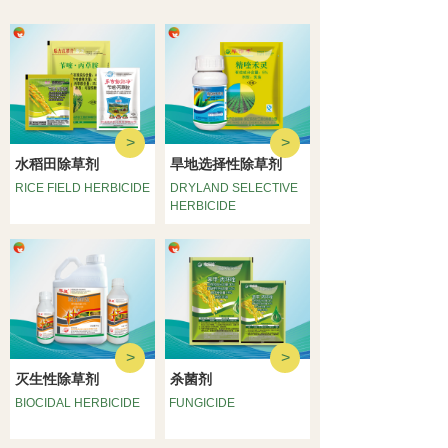
>
>
水稻田除草剂
旱地选择性除草剂
RICE FIELD HERBICIDE
DRYLAND SELECTIVE
HERBICIDE
>
>
灭生性除草剂
杀菌剂
BIOCIDAL HERBICIDE
FUNGICIDE