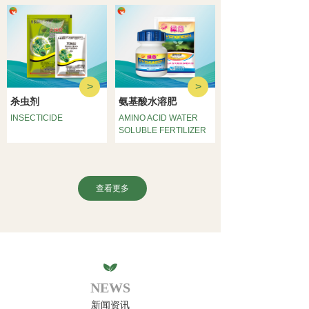
>
>
氨基酸水溶肥
杀虫剂
INSECTICIDE
AMINO ACID WATER
SOLUBLE FERTILIZER
查看更多
NEWS
新闻资讯