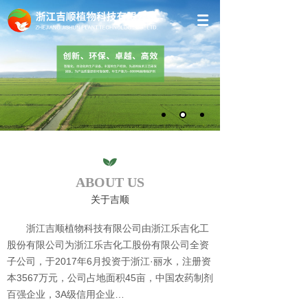
ABOUT US
关于吉顺
浙江吉顺植物科技有限公司由浙江乐吉化
工
股份有限公司为浙江乐吉化工股份有限公司全资
子公司，于2017年6月投资于浙江·丽水，注册资
本3567万元，公司占地面积45亩，中国农药制剂
百强企业，3A级信用企业…